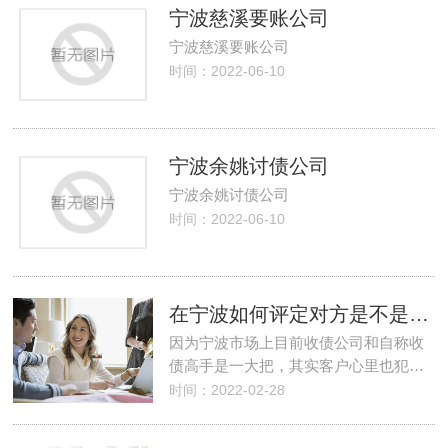
宁波慈溪要账公司
宁波慈溪要账公司
时间：2022-06-10
宁波余姚讨债公司
宁波余姚讨债公司
时间：2022-06-10
在宁波如何评定对方是不是专业收债公司
因为宁波市场上目前收债公司和自称收
债高手是一大把，其实客户心里也犯…
时间：2022-02-28