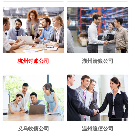
杭州讨账公司
湖州清账公司
义乌收债公司
温州追债公司