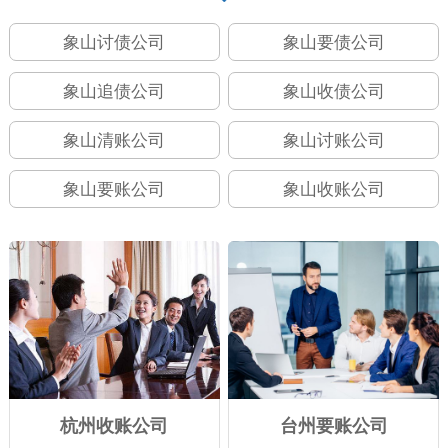
象山讨债公司
象山要债公司
象山追债公司
象山收债公司
象山清账公司
象山讨账公司
象山要账公司
象山收账公司
杭州收账公司
台州要账公司