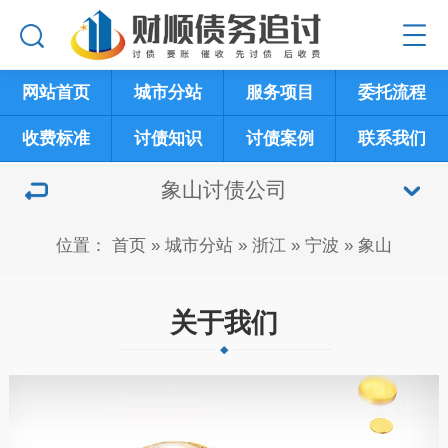
网站首页
城市分站
服务项目
委托流程
收费标准
讨债知识
讨债案例
联系我们
象山讨债公司
位置：
首页
»
城市分站
»
浙江
»
宁波
»
象山
关于我们