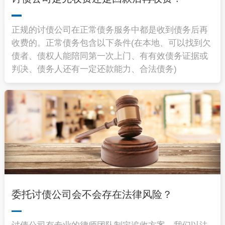
正规的讨债公司在正常债务服务中都是收到债务后再
收费的。正常债务包含以下条件(在本地、可以找到欠
债者、债权人能陪同第一次上门、有有效债务证据或
判决、债务人还有一定还款能力、合法债务)
委托讨债公司会不会存在法律风险？