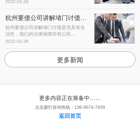
2022-02-28
杭州要债公司讲解堵门讨债是否违法…
杭州要债公司讲解堵门讨债是否具有合
法性，我们的法律保障所有公民…
2022-02-28
更多新闻
更多内容正在筹备中……
点击拨打咨询热线：136-8574-7439
返回首页