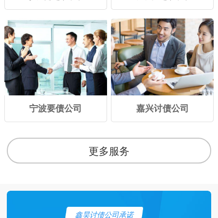
宁波要债公司
嘉兴讨债公司
更多服务
鑫昊讨债公司承诺