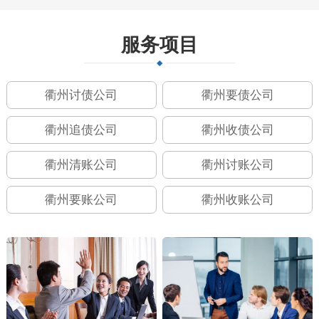
服务项目
衢州讨债公司
衢州要债公司
衢州追债公司
衢州收债公司
衢州清账公司
衢州讨账公司
衢州要账公司
衢州收账公司