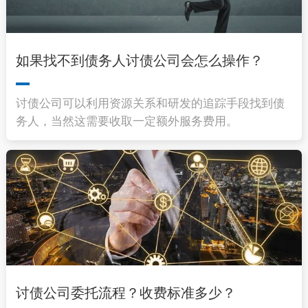
如果找不到债务人讨债公司会怎么操作？
讨债公司可以利用资源关系和研发的追踪手段找到债
务人，当然这需要收取一定额外服务费用。
讨债公司委托流程？收费标准多少？