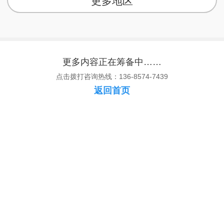
更多地区
更多内容正在筹备中……
点击拨打咨询热线：136-8574-7439
返回首页