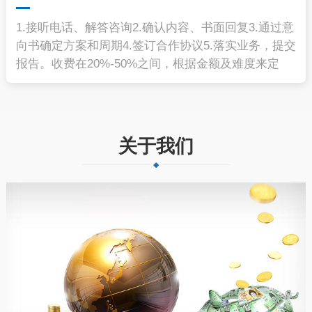
1.接听电话、解答咨询2.确认内容、书面回复3.通过意
向书确定方案和周期4.签订合作协议5.落实业务，提交
报告。收费在20%-50%之间，根据金额及难度来定
关于我们