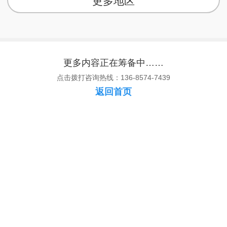
更多地区
更多内容正在筹备中……
点击拨打咨询热线：136-8574-7439
返回首页