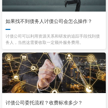
如果找不到债务人讨债公司会怎么操作？
讨债公司可以利用资源关系和研发的追踪手段找到债
务人，当然这需要收取一定额外服务费用。
讨债公司委托流程？收费标准多少？