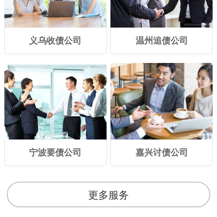
义乌收债公司
温州追债公司
宁波要债公司
嘉兴讨债公司
更多服务