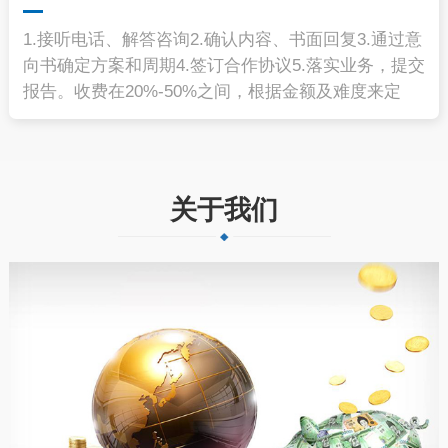
1.接听电话、解答咨询2.确认内容、书面回复3.通过意
向书确定方案和周期4.签订合作协议5.落实业务，提交
报告。收费在20%-50%之间，根据金额及难度来定
关于我们