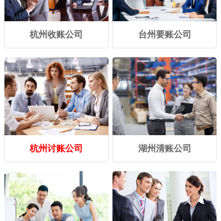
杭州收账公司
台州要账公司
杭州讨账公司
湖州清账公司