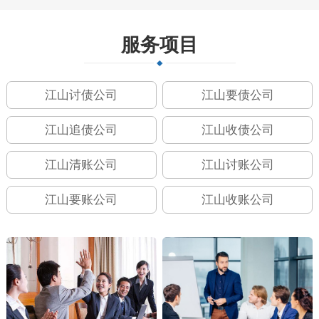
服务项目
江山讨债公司
江山要债公司
江山追债公司
江山收债公司
江山清账公司
江山讨账公司
江山要账公司
江山收账公司