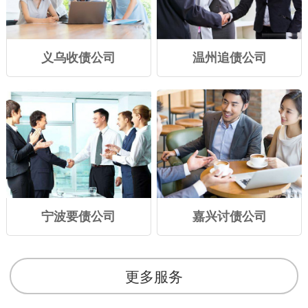
义乌收债公司
温州追债公司
宁波要债公司
嘉兴讨债公司
更多服务