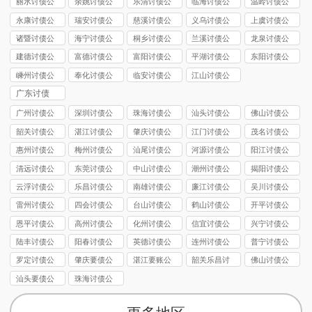
丽水讨债公
余姚讨债公
乐清讨债公
临海讨债公
温岭讨债公
司
司
司
司
司
永康讨债公
瑞安讨债公
慈溪讨债公
义乌讨债公
上虞讨债公
司
司
司
司
司
诸暨讨债公
海宁讨债公
桐乡讨债公
兰溪讨债公
龙泉讨债公
司
司
司
司
司
建德讨债公
富德讨债公
富阳讨债公
平湖讨债公
东阳讨债公
司
司
司
司
司
嵊州讨债公
奉化讨债公
临安讨债公
江山讨债公
司
司
司
司
广东讨债
广州讨债公
深圳讨债公
珠海讨债公
汕头讨债公
佛山讨债公
司
司
司
司
司
韶关讨债公
湛江讨债公
肇庆讨债公
江门讨债公
茂名讨债公
司
司
司
司
司
惠州讨债公
梅州讨债公
汕尾讨债公
河源讨债公
阳江讨债公
司
司
司
司
司
清远讨债公
东莞讨债公
中山讨债公
潮州讨债公
揭阳讨债公
司
司
司
司
司
云浮讨债公
乐昌讨债公
南雄讨债公
廉江讨债公
吴川讨债公
司
司
司
司
司
雷州讨债公
四会讨债公
台山讨债公
鹤山讨债公
开平讨债公
司
司
司
司
司
恩平讨债公
高州讨债公
化州讨债公
信宜讨债公
兴宁讨债公
司
司
司
司
司
陆丰讨债公
阳春讨债公
英德讨债公
连州讨债公
普宁讨债公
司
司
司
司
司
罗定讨债公
肇庆要债公
湛江要账公
韶关乐昌讨
佛山讨债公
司
司
司
债公司
司
汕头要债公
珠海讨债公
司
司