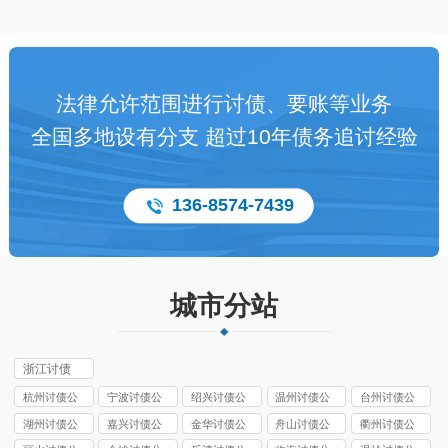
法律允许范围进行讨债、要账等业务
全国多地设有分支 超过10年债务追讨经验
136-8574-7439
城市分站
浙江讨债
杭州讨债公
宁波讨债公
绍兴讨债公
温州讨债公
台州讨债公
司
司
司
司
司
湖州讨债公
嘉兴讨债公
金华讨债公
舟山讨债公
衢州讨债公
司
司
司
司
司