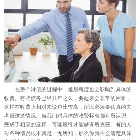
在整个讨债的过程中，难易程度也会影响到具体的
收费。有些债务已经几年之久，要起来会非常的困难，
这样在收费上相对来说也比较高，所以必须要认真的去
考虑这些情况。当我们对具体的收费标准都有所认识，
完成了相应的选择，可能最终才能够有所收获。有的人
对各种情况根本就是一无所知，那么你就不会清楚具体