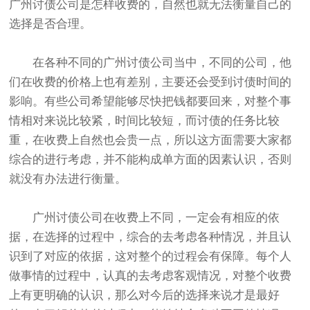
广州讨债公司是怎样收费的，自然也就无法衡量自己的
选择是否合理。
在各种不同的广州讨债公司当中，不同的公司，他
们在收费的价格上也有差别，主要还会受到讨债时间的
影响。有些公司希望能够尽快把钱都要回来，对整个事
情相对来说比较紧，时间比较短，而讨债的任务比较
重，在收费上自然也会贵一点，所以这方面需要大家都
综合的进行考虑，并不能构成单方面的因素认识，否则
就没有办法进行衡量。
广州讨债公司在收费上不同，一定会有相应的依
据，在选择的过程中，综合的去考虑各种情况，并且认
识到了对应的依据，这对整个的过程会有保障。每个人
做事情的过程中，认真的去考虑客观情况，对整个收费
上有更明确的认识，那么对今后的选择来说才是最好