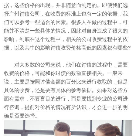
据，这些价格的出现，并非随意而制定的。即便我们选
择广州讨债公司，在收费的标准上也有一定的依据，我
们可以参考一些适合的因素。很多人在做的过程中，可
能并不清楚一些具体的情况，因此对自身造成了很大的
影响，到底在这个过程中，相关的公司收费过程中的依
据，以及其中的影响讨债收费价格高低的因素都有哪些?
对大多数的公司来说，他们在讨债的过程中，需要
收费的价格，可能和你讨债的数额直接相关。一般来
说，主要是按照讨债金额的百分比来进行收取的，但是
具体的收费，还是要有具体的参考依据。如果对这些方
面有需求，不要盲目的进行，而是要找到专业的公司进
行咨询，提前对价格的情况有所认识，才会进一步的明
确是否要选择。