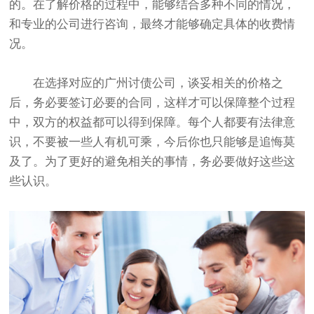
的。在了解价格的过程中，能够结合多种不同的情况，
和专业的公司进行咨询，最终才能够确定具体的收费情
况。
在选择对应的广州讨债公司，谈妥相关的价格之
后，务必要签订必要的合同，这样才可以保障整个过程
中，双方的权益都可以得到保障。每个人都要有法律意
识，不要被一些人有机可乘，今后你也只能够是追悔莫
及了。为了更好的避免相关的事情，务必要做好这些这
些认识。