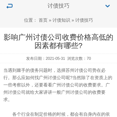
讨债技巧
位置：
首页
»
讨债知识
»
讨债技巧
影响广州讨债公司收费价格高低的
因素都有哪些?
发布日期：2021-05-31
浏览次数：
70
当遇到棘手的债务问题时，选择苏州
讨债公司
势在必
行。那么应如何找广州
讨债公司
呢?当然除了在资质上的
一些考察以外，还要看看广州讨债公司的收费要求。广
州讨债公司就给大家讲讲一般广州讨债公司的收费要
求。
各个行业在制定价格的时候，都会有自身内在的依